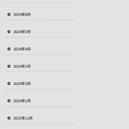
2024年8月
2024年5月
2024年4月
2024年3月
2024年2月
2024年1月
2023年12月