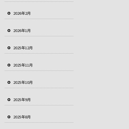
2026年2月
2026年1月
2025年12月
2025年11月
2025年10月
2025年9月
2025年8月