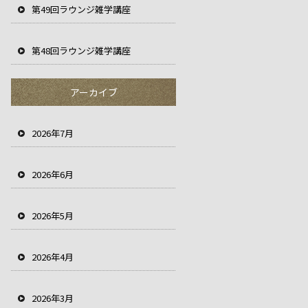
第49回ラウンジ雑学講座
第48回ラウンジ雑学講座
アーカイブ
2026年7月
2026年6月
2026年5月
2026年4月
2026年3月