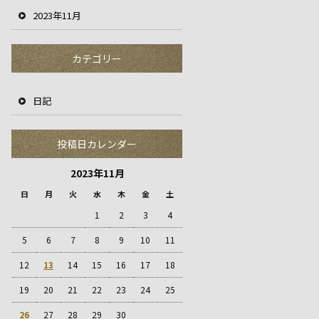
2023年11月
カテゴリー
日記
投稿日カレンダー
2023年11月
日
月
火
水
木
金
土
1
2
3
4
5
6
7
8
9
10
11
12
13
14
15
16
17
18
19
20
21
22
23
24
25
26
27
28
29
30