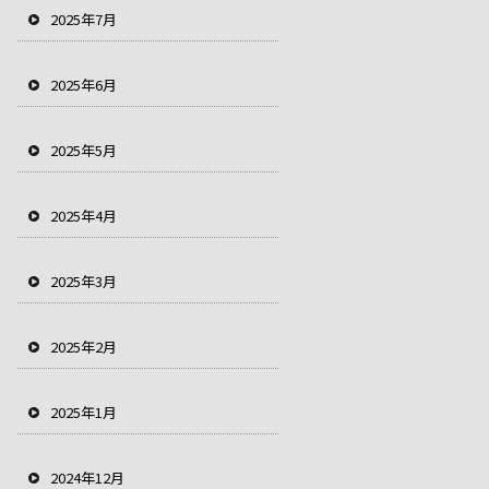
2025年7月
2025年6月
2025年5月
2025年4月
2025年3月
2025年2月
2025年1月
2024年12月